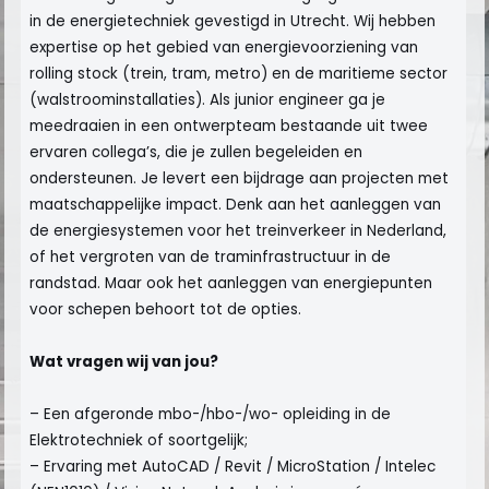
in de energietechniek gevestigd in Utrecht. Wij hebben
expertise op het gebied van energievoorziening van
rolling stock (trein, tram, metro) en de maritieme sector
(walstroominstallaties). Als junior engineer ga je
meedraaien in een ontwerpteam bestaande uit twee
ervaren collega’s, die je zullen begeleiden en
ondersteunen. Je levert een bijdrage aan projecten met
maatschappelijke impact. Denk aan het aanleggen van
de energiesystemen voor het treinverkeer in Nederland,
of het vergroten van de traminfrastructuur in de
randstad. Maar ook het aanleggen van energiepunten
voor schepen behoort tot de opties.
Wat vragen wij van jou?
– Een afgeronde mbo-/hbo-/wo- opleiding in de
Elektrotechniek of soortgelijk;
– Ervaring met AutoCAD / Revit / MicroStation / Intelec