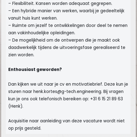
– Flexibiliteit. Kansen worden adequaat gegrepen.
– Een hybride manier van werken, waarbij je gedeeltelijk
vanuit huis kunt werken.
– Ruimte om jezelf te ontwikkelingen door deel te nemen
aan vakinhoudelijke opleidingen.
– De mogelijkheid om de ontwerpen die je maakt ook
daadwerkelijk tijdens de uitvoeringsfase gerealiseerd te
zien worden.
Enthousiast geworden?
Dan kijken we uit naar je cv en motivatiebrief. Deze kun je
sturen naar henk.kortes@g-tech.engineering. Bij vragen
kun je ons ook telefonisch bereiken op: +31 6 15 21 89 63
(Henk).
Acquisitie naar aanleiding van deze vacature wordt niet
op prijs gesteld.