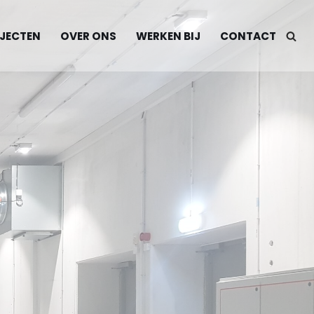
JECTEN
OVER ONS
WERKEN BIJ
CONTACT